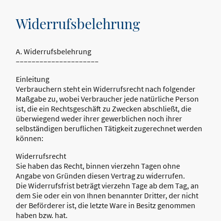
Widerrufsbelehrung
A. Widerrufsbelehrung
–––––––––––––––––––––
Einleitung
Verbrauchern steht ein Widerrufsrecht nach folgender
Maßgabe zu, wobei Verbraucher jede natürliche Person
ist, die ein Rechtsgeschäft zu Zwecken abschließt, die
überwiegend weder ihrer gewerblichen noch ihrer
selbständigen beruflichen Tätigkeit zugerechnet werden
können:
Widerrufsrecht
Sie haben das Recht, binnen vierzehn Tagen ohne
Angabe von Gründen diesen Vertrag zu widerrufen.
Die Widerrufsfrist beträgt vierzehn Tage ab dem Tag, an
dem Sie oder ein von Ihnen benannter Dritter, der nicht
der Beförderer ist, die letzte Ware in Besitz genommen
haben bzw. hat.