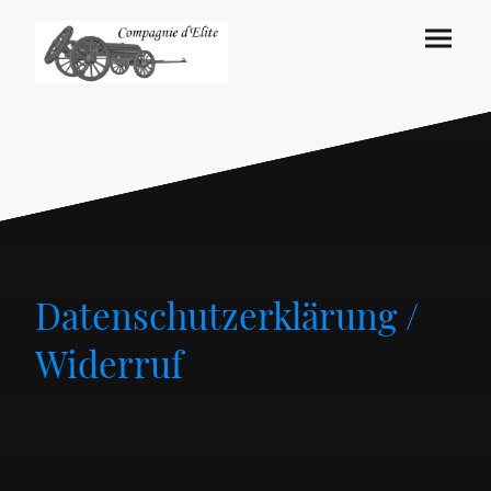
Datenschutzerklärung /
Widerruf