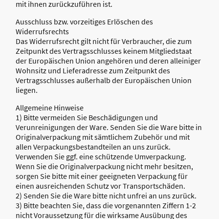
mit ihnen zurückzuführen ist.
Ausschluss bzw. vorzeitiges Erlöschen des
Widerrufsrechts
Das Widerrufsrecht gilt nicht für Verbraucher, die zum
Zeitpunkt des Vertragsschlusses keinem Mitgliedstaat
der Europäischen Union angehören und deren alleiniger
Wohnsitz und Lieferadresse zum Zeitpunkt des
Vertragsschlusses außerhalb der Europäischen Union
liegen.
Allgemeine Hinweise
1) Bitte vermeiden Sie Beschädigungen und
Verunreinigungen der Ware. Senden Sie die Ware bitte in
Originalverpackung mit sämtlichem Zubehör und mit
allen Verpackungsbestandteilen an uns zurück.
Verwenden Sie ggf. eine schützende Umverpackung.
Wenn Sie die Originalverpackung nicht mehr besitzen,
sorgen Sie bitte mit einer geeigneten Verpackung für
einen ausreichenden Schutz vor Transportschäden.
2) Senden Sie die Ware bitte nicht unfrei an uns zurück.
3) Bitte beachten Sie, dass die vorgenannten Ziffern 1-2
nicht Voraussetzung für die wirksame Ausübung des