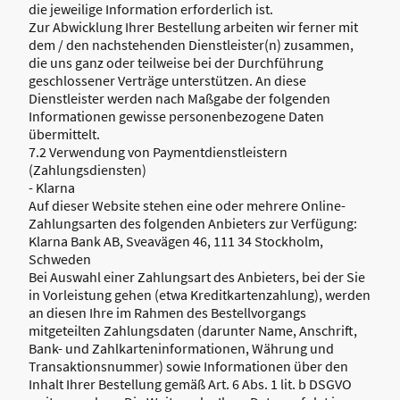
die jeweilige Information erforderlich ist.
Zur Abwicklung Ihrer Bestellung arbeiten wir ferner mit
dem / den nachstehenden Dienstleister(n) zusammen,
die uns ganz oder teilweise bei der Durchführung
geschlossener Verträge unterstützen. An diese
Dienstleister werden nach Maßgabe der folgenden
Informationen gewisse personenbezogene Daten
übermittelt.
7.2 Verwendung von Paymentdienstleistern
(Zahlungsdiensten)
- Klarna
Auf dieser Website stehen eine oder mehrere Online-
Zahlungsarten des folgenden Anbieters zur Verfügung:
Klarna Bank AB, Sveavägen 46, 111 34 Stockholm,
Schweden
Bei Auswahl einer Zahlungsart des Anbieters, bei der Sie
in Vorleistung gehen (etwa Kreditkartenzahlung), werden
an diesen Ihre im Rahmen des Bestellvorgangs
mitgeteilten Zahlungsdaten (darunter Name, Anschrift,
Bank- und Zahlkarteninformationen, Währung und
Transaktionsnummer) sowie Informationen über den
Inhalt Ihrer Bestellung gemäß Art. 6 Abs. 1 lit. b DSGVO