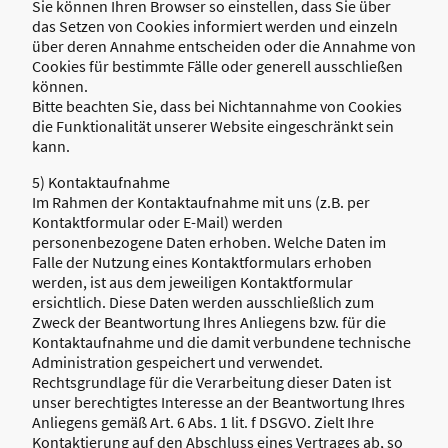
Sie können Ihren Browser so einstellen, dass Sie über
das Setzen von Cookies informiert werden und einzeln
über deren Annahme entscheiden oder die Annahme von
Cookies für bestimmte Fälle oder generell ausschließen
können.
Bitte beachten Sie, dass bei Nichtannahme von Cookies
die Funktionalität unserer Website eingeschränkt sein
kann.
5) Kontaktaufnahme
Im Rahmen der Kontaktaufnahme mit uns (z.B. per
Kontaktformular oder E-Mail) werden
personenbezogene Daten erhoben. Welche Daten im
Falle der Nutzung eines Kontaktformulars erhoben
werden, ist aus dem jeweiligen Kontaktformular
ersichtlich. Diese Daten werden ausschließlich zum
Zweck der Beantwortung Ihres Anliegens bzw. für die
Kontaktaufnahme und die damit verbundene technische
Administration gespeichert und verwendet.
Rechtsgrundlage für die Verarbeitung dieser Daten ist
unser berechtigtes Interesse an der Beantwortung Ihres
Anliegens gemäß Art. 6 Abs. 1 lit. f DSGVO. Zielt Ihre
Kontaktierung auf den Abschluss eines Vertrages ab, so