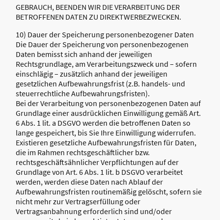
GEBRAUCH, BEENDEN WIR DIE VERARBEITUNG DER
BETROFFENEN DATEN ZU DIREKTWERBEZWECKEN.
10) Dauer der Speicherung personenbezogener Daten
Die Dauer der Speicherung von personenbezogenen
Daten bemisst sich anhand der jeweiligen
Rechtsgrundlage, am Verarbeitungszweck und – sofern
einschlägig – zusätzlich anhand der jeweiligen
gesetzlichen Aufbewahrungsfrist (z.B. handels- und
steuerrechtliche Aufbewahrungsfristen).
Bei der Verarbeitung von personenbezogenen Daten auf
Grundlage einer ausdrücklichen Einwilligung gemäß Art.
6 Abs. 1 lit. a DSGVO werden die betroffenen Daten so
lange gespeichert, bis Sie Ihre Einwilligung widerrufen.
Existieren gesetzliche Aufbewahrungsfristen für Daten,
die im Rahmen rechtsgeschäftlicher bzw.
rechtsgeschäftsähnlicher Verpflichtungen auf der
Grundlage von Art. 6 Abs. 1 lit. b DSGVO verarbeitet
werden, werden diese Daten nach Ablauf der
Aufbewahrungsfristen routinemäßig gelöscht, sofern sie
nicht mehr zur Vertragserfüllung oder
Vertragsanbahnung erforderlich sind und/oder