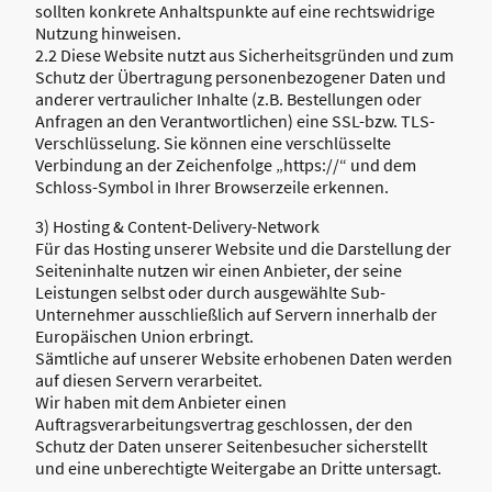
sollten konkrete Anhaltspunkte auf eine rechtswidrige
Nutzung hinweisen.
2.2 Diese Website nutzt aus Sicherheitsgründen und zum
Schutz der Übertragung personenbezogener Daten und
anderer vertraulicher Inhalte (z.B. Bestellungen oder
Anfragen an den Verantwortlichen) eine SSL-bzw. TLS-
Verschlüsselung. Sie können eine verschlüsselte
Verbindung an der Zeichenfolge „https://“ und dem
Schloss-Symbol in Ihrer Browserzeile erkennen.
3) Hosting & Content-Delivery-Network
Für das Hosting unserer Website und die Darstellung der
Seiteninhalte nutzen wir einen Anbieter, der seine
Leistungen selbst oder durch ausgewählte Sub-
Unternehmer ausschließlich auf Servern innerhalb der
Europäischen Union erbringt.
Sämtliche auf unserer Website erhobenen Daten werden
auf diesen Servern verarbeitet.
Wir haben mit dem Anbieter einen
Auftragsverarbeitungsvertrag geschlossen, der den
Schutz der Daten unserer Seitenbesucher sicherstellt
und eine unberechtigte Weitergabe an Dritte untersagt.