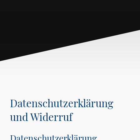
Datenschutzerklärung
und Widerruf
Datenschutzerklärung