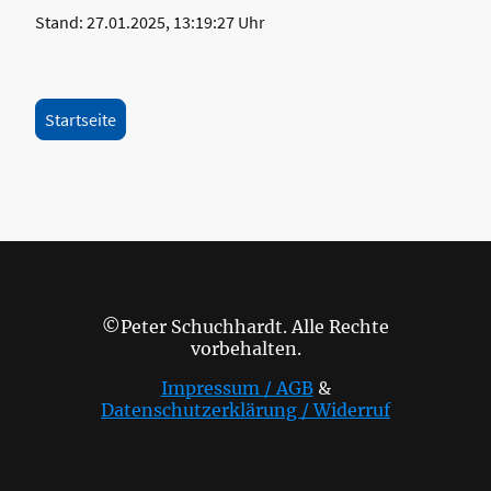
Stand: 27.01.2025, 13:19:27 Uhr
Startseite
©Peter Schuchhardt. Alle Rechte
vorbehalten.
Impressum / AGB
&
Datenschutzerklärung / Widerruf