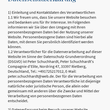
1) Einleitung und Kontaktdaten des Verantwortlichen
1.1 Wir freuen uns, dass Sie unsere Website besuchen
und bedanken uns für Ihr Interesse. Im Folgenden
informieren wir Sie über den Umgang mit Ihren
personenbezogenen Daten bei der Nutzung unserer
Website. Personenbezogene Daten sind hierbei alle
Daten, mit denen Sie persönlich identifiziert werden
können.
1.2 Verantwortlicher für die Datenverarbeitung auf dieser
Website im Sinne der Datenschutz-Grundverordnung
(DSGVO) ist Peter Schuchhardt, Peter Schuchhardt's
Compagnie d'Elite, Nordring 47, 33397 Rietberg,
Deutschland, Tel.: +491725217012, E-Mail:
peter.schuchhardt@web.de. Der für die Verarbeitung von
personenbezogenen Daten Verantwortliche ist diejenige
natürliche oder juristische Person, die allein oder
gemeinsam mit anderen über die Zwecke und Mittel der
Verarbeitung von personenbezogenen Daten
entscheidet.
2) Datenerfassung beim Besuch unserer Website