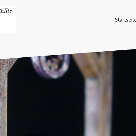
Startseit