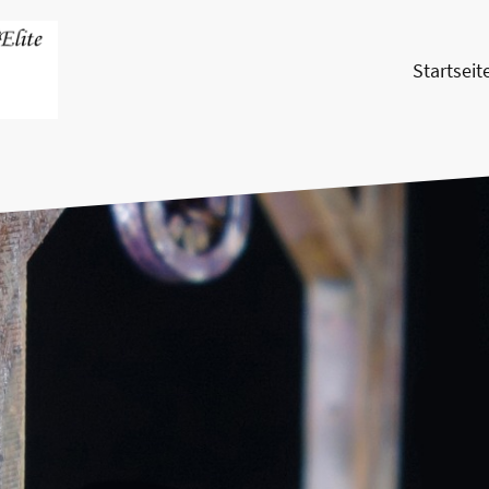
Startseit