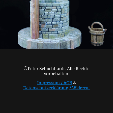
©Peter Schuchhardt. Alle Rechte
vorbehalten.
Impressum / AGB
&
Datenschutzerklärung / Widerruf